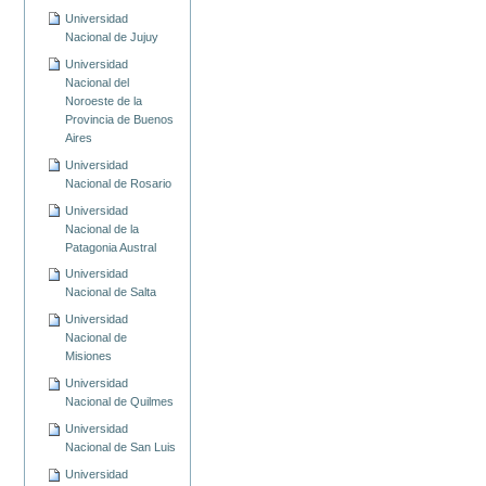
Universidad
Nacional de Jujuy
Universidad
Nacional del
Noroeste de la
Provincia de Buenos
Aires
Universidad
Nacional de Rosario
Universidad
Nacional de la
Patagonia Austral
Universidad
Nacional de Salta
Universidad
Nacional de
Misiones
Universidad
Nacional de Quilmes
Universidad
Nacional de San Luis
Universidad