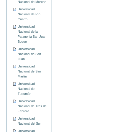
Nacional de Moreno
Universidad
Nacional de Río
Cuarto
Universidad
Nacional de la
Patagonia San Juan
Bosco
Universidad
Nacional de San
Juan
Universidad
Nacional de San
Martín
Universidad
Nacional de
Tucumán
Universidad
Nacional de Tres de
Febrero
Universidad
Nacional del Sur
Universidad