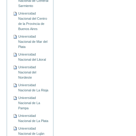
Nacional de General
Sarmiento
Universidad
Nacional del Centro
de la Provincia de
Buenos Aires
Universidad
Nacional de Mar del
Plata
Universidad
Nacional del Litoral
Universidad
Nacional del
Nordeste
Universidad
Nacional de La Rioja
Universidad
Nacional de La
Pampa
Universidad
Nacional de La Plata
Universidad
Nacional de Luján