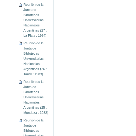
Reunión de la
Junta de
Bibliotecas
Universitarias
Nacionales
Argentinas (27 :
La Plata : 1984)
Reunión de la
Junta de
Bibliotecas
Universitarias
Nacionales
Argentinas (26 :
Tandil : 1983)
Reunión de la
Junta de
Bibliotecas
Universitarias
Nacionales
Argentinas (25 :
Mendoza : 1982)
Reunión de la
Junta de
Bibliotecas
Universitarias