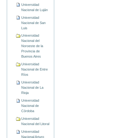
Universidad
Nacional de Luján
Universidad
Nacional de San
Luis
Universidad
Nacional del
Noroeste de la
Provincia de
Buenos Aires
Universidad
Nacional de Entre
Ríos
Universidad
Nacional de La
Rioja
Universidad
Nacional de
Córdoba
Universidad
Nacional del Litoral
Universidad
Nacional Arturo