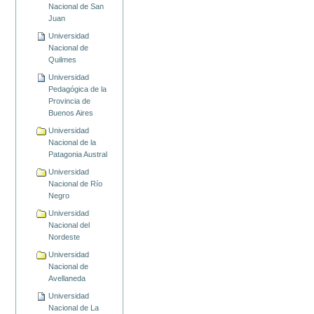
Nacional de San
Juan
Universidad
Nacional de
Quilmes
Universidad
Pedagógica de la
Provincia de
Buenos Aires
Universidad
Nacional de la
Patagonia Austral
Universidad
Nacional de Río
Negro
Universidad
Nacional del
Nordeste
Universidad
Nacional de
Avellaneda
Universidad
Nacional de La