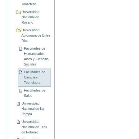
Jauretche
Universidad
Nacional de
Rosario
Universidad
Autónoma de Entre
Ríos
Facultades de
Humanidades
Artes y Ciencias
Sociales
Facultades de
Ciencia y
Tecnología
Facultades de
Salud
Universidad
Nacional de La
Pampa
Universidad
Nacional de Tres
de Febrero