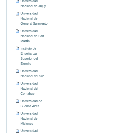
Universidad
Nacional de Jujuy
Universidad
Nacional de
General Sarmiento
Universidad
Nacional de San
Martín
Instituto de
Enseñanza
Superior del
Ejército
Universidad
Nacional del Sur
Universidad
Nacional del
Comahue
Universidad de
Buenos Aires
Universidad
Nacional de
Misiones
Universidad