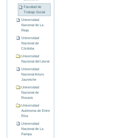
Facultad de
Trabajo Social
Universidad
Nacional de La
Rioja
Universidad
Nacional de
Córdoba
Universidad
Nacional del Litoral
Universidad
Nacional Arturo
Jauretche
Universidad
Nacional de
Rosario
Universidad
Autónoma de Entre
Ríos
Universidad
Nacional de La
Pampa