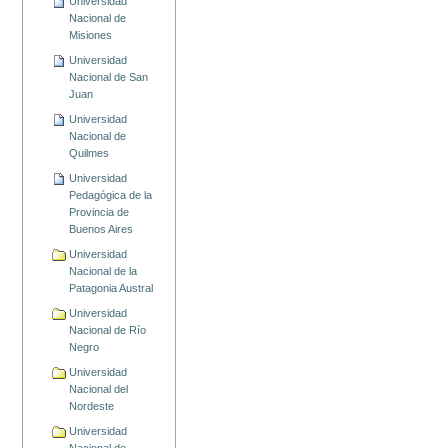
Universidad
Nacional de
Misiones
Universidad
Nacional de San
Juan
Universidad
Nacional de
Quilmes
Universidad
Pedagógica de la
Provincia de
Buenos Aires
Universidad
Nacional de la
Patagonia Austral
Universidad
Nacional de Río
Negro
Universidad
Nacional del
Nordeste
Universidad
Nacional de