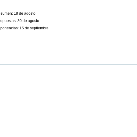
resumen: 18 de agosto
ropuestas: 30 de agosto
e ponencias: 15 de septiembre