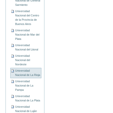
Nacional de General
Sarmiento
Universidad
Nacional del Centro
de la Provincia de
Buenos Aires
Universidad
Nacional de Mar del
Plata
Universidad
Nacional del Litoral
Universidad
Nacional del
Nordeste
Universidad
Nacional de La Rioja
Universidad
Nacional de La
Pampa
Universidad
Nacional de La Plata
Universidad
Nacional de Luján