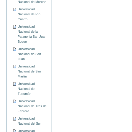
Nacional de Moreno
Universidad
Nacional de Río
Cuarto
Universidad
Nacional de la
Patagonia San Juan
Bosco
Universidad
Nacional de San
Juan
Universidad
Nacional de San
Martín
Universidad
Nacional de
Tucumán
Universidad
Nacional de Tres de
Febrero
Universidad
Nacional del Sur
Universidad