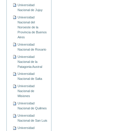
Universidad
Nacional de Jujuy
Universidad
Nacional del
Noroeste de la
Provincia de Buenos
Aires
Universidad
Nacional de Rosario
Universidad
Nacional de la
Patagonia Austral
Universidad
Nacional de Salta
Universidad
Nacional de
Misiones
Universidad
Nacional de Quilmes
Universidad
Nacional de San Luis
Universidad