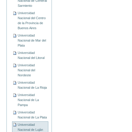
Nacional de General
Sarmiento
Universidad
Nacional del Centro
de la Provincia de
Buenos Aires
Universidad
Nacional de Mar del
Plata
Universidad
Nacional del Litoral
Universidad
Nacional del
Nordeste
Universidad
Nacional de La Rioja
Universidad
Nacional de La
Pampa
Universidad
Nacional de La Plata
Universidad
Nacional de Luján