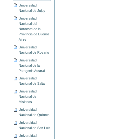
Universidad
Nacional de Jujuy
Universidad
Nacional del
Noroeste de la
Provincia de Buenos
Aires
Universidad
Nacional de Rosario
Universidad
Nacional de la
Patagonia Austral
Universidad
Nacional de Salta
Universidad
Nacional de
Misiones
Universidad
Nacional de Quilmes
Universidad
Nacional de San Luis
Universidad