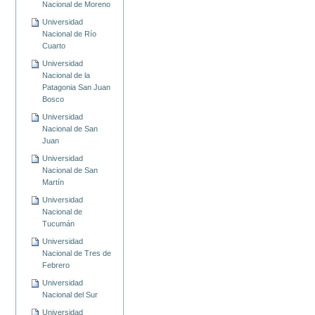
Nacional de Moreno
Universidad
Nacional de Río
Cuarto
Universidad
Nacional de la
Patagonia San Juan
Bosco
Universidad
Nacional de San
Juan
Universidad
Nacional de San
Martín
Universidad
Nacional de
Tucumán
Universidad
Nacional de Tres de
Febrero
Universidad
Nacional del Sur
Universidad