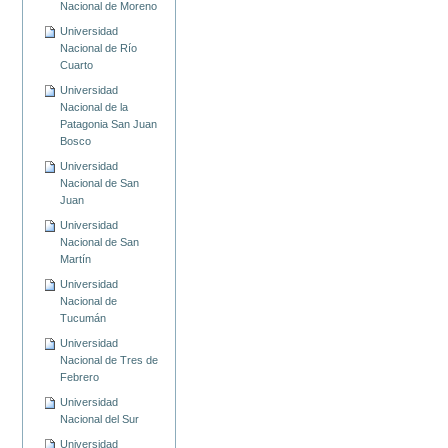
Nacional de Moreno
Universidad
Nacional de Río
Cuarto
Universidad
Nacional de la
Patagonia San Juan
Bosco
Universidad
Nacional de San
Juan
Universidad
Nacional de San
Martín
Universidad
Nacional de
Tucumán
Universidad
Nacional de Tres de
Febrero
Universidad
Nacional del Sur
Universidad