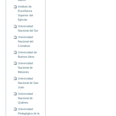
Instituto de
Enseñanza
Superior del
Ejército
Universidad
Nacional del Sur
Universidad
Nacional del
Comahue
Universidad de
Buenos Aires
Universidad
Nacional de
Misiones
Universidad
Nacional de San
Juan
Universidad
Nacional de
Quilmes
Universidad
Pedagógica de la