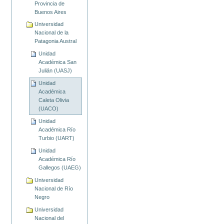
Provincia de
Buenos Aires
Universidad
Nacional de la
Patagonia Austral
Unidad
Académica San
Julián (UASJ)
Unidad
Académica
Caleta Olivia
(UACO)
Unidad
Académica Río
Turbio (UART)
Unidad
Académica Río
Gallegos (UAEG)
Universidad
Nacional de Río
Negro
Universidad
Nacional del