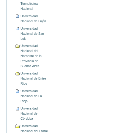
Tecnológica
Nacional
Universidad
Nacional de Luján
Universidad
Nacional de San
Luis
Universidad
Nacional del
Noroeste de la
Provincia de
Buenos Aires
Universidad
Nacional de Entre
Ríos
Universidad
Nacional de La
Rioja
Universidad
Nacional de
Córdoba
Universidad
Nacional del Litoral