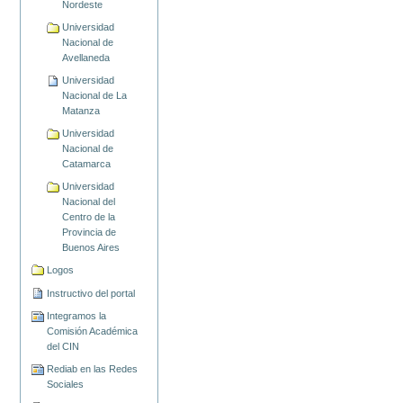
Nordeste
Universidad
Nacional de
Avellaneda
Universidad
Nacional de La
Matanza
Universidad
Nacional de
Catamarca
Universidad
Nacional del
Centro de la
Provincia de
Buenos Aires
Logos
Instructivo del portal
Integramos la
Comisión Académica
del CIN
Rediab en las Redes
Sociales