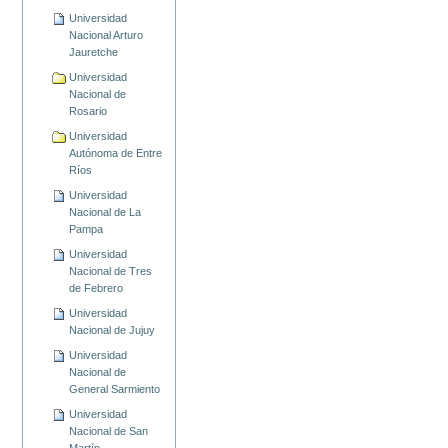
Universidad
Nacional Arturo
Jauretche
Universidad
Nacional de
Rosario
Universidad
Autónoma de Entre
Ríos
Universidad
Nacional de La
Pampa
Universidad
Nacional de Tres
de Febrero
Universidad
Nacional de Jujuy
Universidad
Nacional de
General Sarmiento
Universidad
Nacional de San
Martín