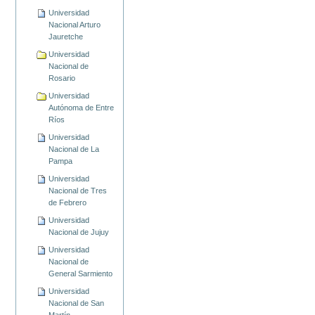
Universidad
Nacional Arturo
Jauretche
Universidad
Nacional de
Rosario
Universidad
Autónoma de Entre
Ríos
Universidad
Nacional de La
Pampa
Universidad
Nacional de Tres
de Febrero
Universidad
Nacional de Jujuy
Universidad
Nacional de
General Sarmiento
Universidad
Nacional de San
Martín