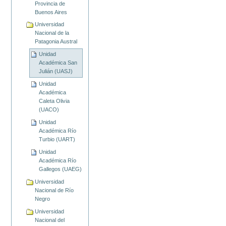
Provincia de
Buenos Aires
Universidad
Nacional de la
Patagonia Austral
Unidad
Académica San
Julián (UASJ)
Unidad
Académica
Caleta Olivia
(UACO)
Unidad
Académica Río
Turbio (UART)
Unidad
Académica Río
Gallegos (UAEG)
Universidad
Nacional de Río
Negro
Universidad
Nacional del