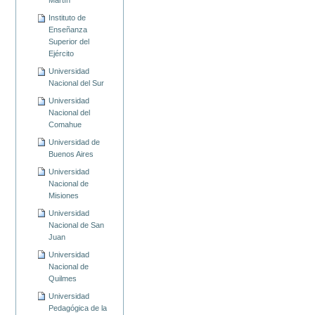
Instituto de
Enseñanza
Superior del
Ejército
Universidad
Nacional del Sur
Universidad
Nacional del
Comahue
Universidad de
Buenos Aires
Universidad
Nacional de
Misiones
Universidad
Nacional de San
Juan
Universidad
Nacional de
Quilmes
Universidad
Pedagógica de la