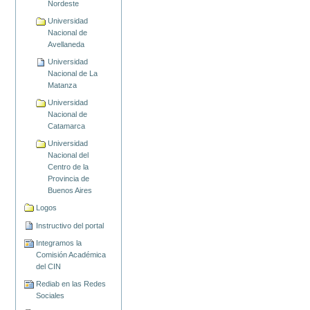
Nordeste
Universidad
Nacional de
Avellaneda
Universidad
Nacional de La
Matanza
Universidad
Nacional de
Catamarca
Universidad
Nacional del
Centro de la
Provincia de
Buenos Aires
Logos
Instructivo del portal
Integramos la
Comisión Académica
del CIN
Rediab en las Redes
Sociales