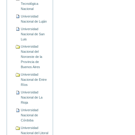
Tecnológica
Nacional
Universidad
Nacional de Luján
Universidad
Nacional de San
Luis
Universidad
Nacional del
Noroeste de la
Provincia de
Buenos Aires
Universidad
Nacional de Entre
Ríos
Universidad
Nacional de La
Rioja
Universidad
Nacional de
Córdoba
Universidad
Nacional del Litoral