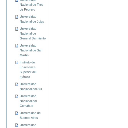
Nacional de Tres
de Febrero
Universidad
Nacional de Jujuy
Universidad
Nacional de
General Sarmiento
Universidad
Nacional de San
Martín
Instituto de
Enseñanza
Superior del
Ejército
Universidad
Nacional del Sur
Universidad
Nacional del
Comahue
Universidad de
Buenos Aires
Universidad