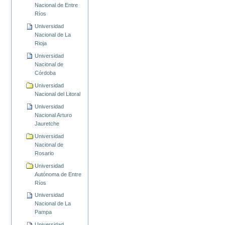
Nacional de Entre
Ríos
Universidad
Nacional de La
Rioja
Universidad
Nacional de
Córdoba
Universidad
Nacional del Litoral
Universidad
Nacional Arturo
Jauretche
Universidad
Nacional de
Rosario
Universidad
Autónoma de Entre
Ríos
Universidad
Nacional de La
Pampa
Universidad