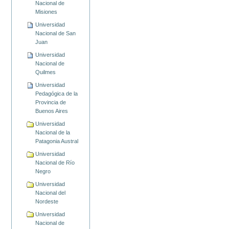
Nacional de
Misiones
Universidad
Nacional de San
Juan
Universidad
Nacional de
Quilmes
Universidad
Pedagógica de la
Provincia de
Buenos Aires
Universidad
Nacional de la
Patagonia Austral
Universidad
Nacional de Río
Negro
Universidad
Nacional del
Nordeste
Universidad
Nacional de