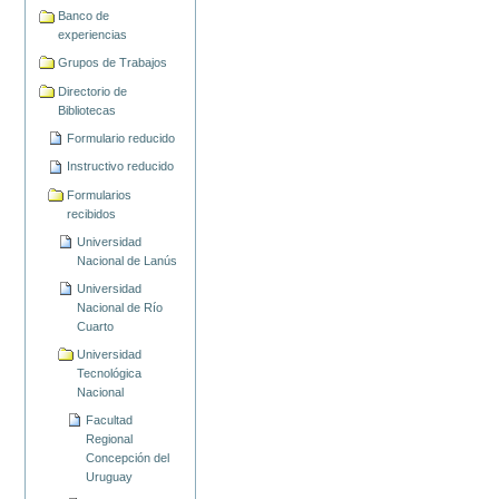
Banco de
experiencias
Grupos de Trabajos
Directorio de
Bibliotecas
Formulario reducido
Instructivo reducido
Formularios
recibidos
Universidad
Nacional de Lanús
Universidad
Nacional de Río
Cuarto
Universidad
Tecnológica
Nacional
Facultad
Regional
Concepción del
Uruguay