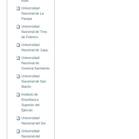
Ríos
Universidad
Nacional de La
Pampa
Universidad
Nacional de Tres
de Febrero
Universidad
Nacional de Jujuy
Universidad
Nacional de
General Sarmiento
Universidad
Nacional de San
Martín
Instituto de
Enseñanza
Superior del
Ejército
Universidad
Nacional del Sur
Universidad
Nacional del