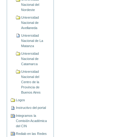
Nacional del
Nordeste
Universidad
Nacional de
Avellaneda
Universidad
Nacional de La
Matanza
Universidad
Nacional de
Catamarca
Universidad
Nacional del
Centro de la
Provincia de
Buenos Aires
Logos
Instructivo del portal
Integramos la
Comisión Académica
del CIN
Rediab en las Redes