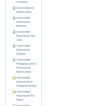
Comahue
Universidad de
Buenos Aires
Universidad
Nacional de
Misiones
Universidad
Nacional de San
Juan
Universidad
Nacional de
Quilmes
Universidad
Pedagógica de la
Provincia de
Buenos Aires
Universidad
Nacional de la
Patagonia Austral
Universidad
Nacional de Río
Negro
Universidad