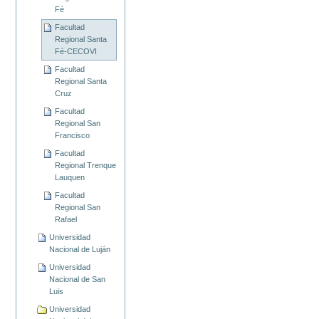
Fé
Facultad
Regional Santa
Fé-CECOVI
Facultad
Regional Santa
Cruz
Facultad
Regional San
Francisco
Facultad
Regional Trenque
Lauquen
Facultad
Regional San
Rafael
Universidad
Nacional de Luján
Universidad
Nacional de San
Luis
Universidad