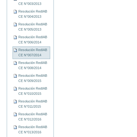
CE N°003/2013
Resolución RedIAB
CE N°004/2013
Resolución RedIAB
CE N°005/2013
Resolución RedIAB
CE N°006/2014
Resolución RedIAB
CE N°007/2014
Resolución RedIAB
CE N°008/2014
Resolución RedIAB
CE N°009/2015
Resolución RedIAB
CE N°010/2015
Resolución RedIAB
CE N°011/2015
Resolución RedIAB
CE N°012/2016
Resolución RedIAB
CE N°013/2016