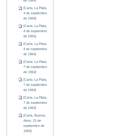
de 1964]
[Carta. La Plata,
4 de septiembre
de 1964]
[Carta. La Plata,
4 de septiembre
de 1964]
[Carta. La Plata,
4 de septiembre
de 1964]
[Carta. La Plata,
7 de septiembre
de 1964]
[Carta. La Plata,
7 de septiembre
de 1964]
[Carta. La Plata,
7 de septiembre
de 1964]
[Carta. Buenos
Aires, 15 de
septiembre de
1964]