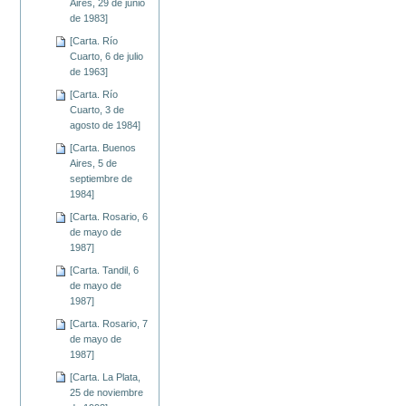
Aires, 29 de junio
de 1983]
[Carta. Río
Cuarto, 6 de julio
de 1963]
[Carta. Río
Cuarto, 3 de
agosto de 1984]
[Carta. Buenos
Aires, 5 de
septiembre de
1984]
[Carta. Rosario, 6
de mayo de
1987]
[Carta. Tandil, 6
de mayo de
1987]
[Carta. Rosario, 7
de mayo de
1987]
[Carta. La Plata,
25 de noviembre