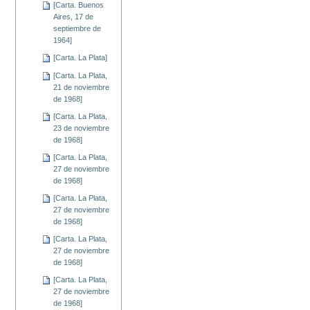
[Carta. Buenos
Aires, 17 de
septiembre de
1964]
[Carta. La Plata]
[Carta. La Plata,
21 de noviembre
de 1968]
[Carta. La Plata,
23 de noviembre
de 1968]
[Carta. La Plata,
27 de noviembre
de 1968]
[Carta. La Plata,
27 de noviembre
de 1968]
[Carta. La Plata,
27 de noviembre
de 1968]
[Carta. La Plata,
27 de noviembre
de 1968]