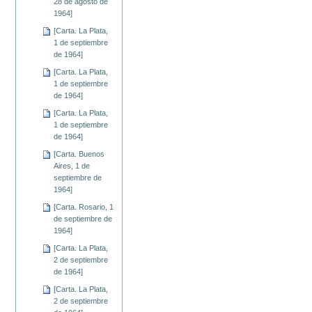
28 de agosto de
1964]
[Carta. La Plata,
1 de septiembre
de 1964]
[Carta. La Plata,
1 de septiembre
de 1964]
[Carta. La Plata,
1 de septiembre
de 1964]
[Carta. Buenos
Aires, 1 de
septiembre de
1964]
[Carta. Rosario, 1
de septiembre de
1964]
[Carta. La Plata,
2 de septiembre
de 1964]
[Carta. La Plata,
2 de septiembre