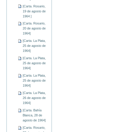
[Carta. Rosario,
19 de agosto de
1964 ]
[Carta. Rosario,
20 de agosto de
1964]
[Carta. La Plata,
25 de agosto de
1964]
[Carta. La Plata,
25 de agosto de
1964]
[Carta. La Plata,
25 de agosto de
1964]
[Carta. La Plata,
26 de agosto de
1964]
[Carta. Bahía
Blanca, 28 de
agosto de 1964]
[Carta. Rosario,