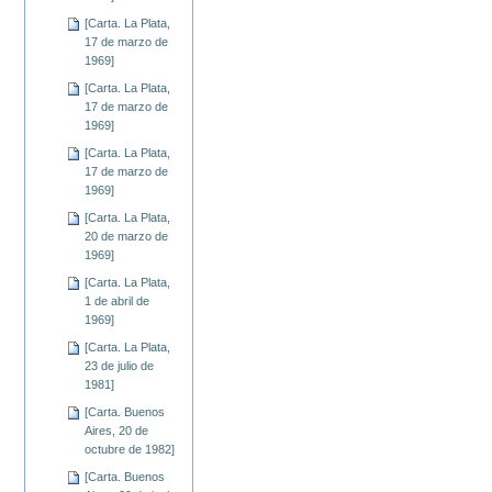
[Carta. La Plata,
17 de marzo de
1969]
[Carta. La Plata,
17 de marzo de
1969]
[Carta. La Plata,
17 de marzo de
1969]
[Carta. La Plata,
20 de marzo de
1969]
[Carta. La Plata,
1 de abril de
1969]
[Carta. La Plata,
23 de julio de
1981]
[Carta. Buenos
Aires, 20 de
octubre de 1982]
[Carta. Buenos