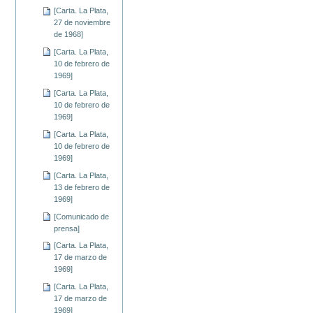
[Carta. La Plata,
27 de noviembre
de 1968]
[Carta. La Plata,
10 de febrero de
1969]
[Carta. La Plata,
10 de febrero de
1969]
[Carta. La Plata,
10 de febrero de
1969]
[Carta. La Plata,
13 de febrero de
1969]
[Comunicado de
prensa]
[Carta. La Plata,
17 de marzo de
1969]
[Carta. La Plata,
17 de marzo de
1969]