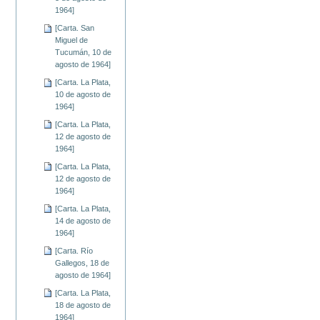
1964]
[Carta. San
Miguel de
Tucumán, 10 de
agosto de 1964]
[Carta. La Plata,
10 de agosto de
1964]
[Carta. La Plata,
12 de agosto de
1964]
[Carta. La Plata,
12 de agosto de
1964]
[Carta. La Plata,
14 de agosto de
1964]
[Carta. Río
Gallegos, 18 de
agosto de 1964]
[Carta. La Plata,
18 de agosto de
1964]