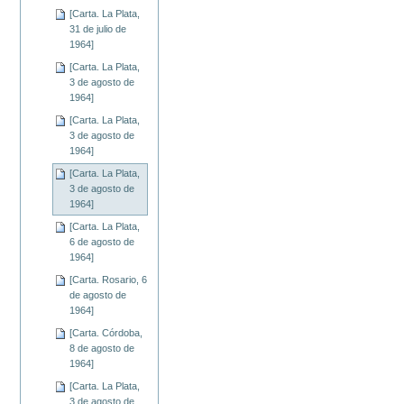
[Carta. La Plata,
31 de julio de
1964]
[Carta. La Plata,
3 de agosto de
1964]
[Carta. La Plata,
3 de agosto de
1964]
[Carta. La Plata,
3 de agosto de
1964]
[Carta. La Plata,
6 de agosto de
1964]
[Carta. Rosario, 6
de agosto de
1964]
[Carta. Córdoba,
8 de agosto de
1964]
[Carta. La Plata,
3 de agosto de