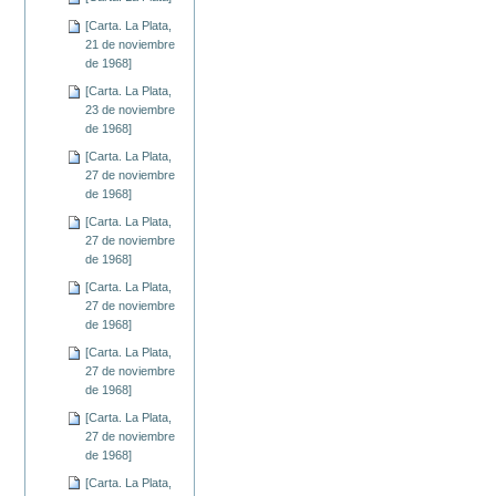
[Carta. La Plata,
21 de noviembre
de 1968]
[Carta. La Plata,
23 de noviembre
de 1968]
[Carta. La Plata,
27 de noviembre
de 1968]
[Carta. La Plata,
27 de noviembre
de 1968]
[Carta. La Plata,
27 de noviembre
de 1968]
[Carta. La Plata,
27 de noviembre
de 1968]
[Carta. La Plata,
27 de noviembre
de 1968]
[Carta. La Plata,