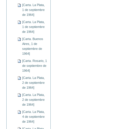
[Carta. La Plata,
1 de septiembre
de 1964]
[Carta. La Plata,
1 de septiembre
de 1964]
[Carta. Buenos
Aires, 1 de
septiembre de
1964]
[Carta. Rosario, 1
de septiembre de
1964]
[Carta. La Plata,
2 de septiembre
de 1964]
[Carta. La Plata,
2 de septiembre
de 1964]
[Carta. La Plata,
4 de septiembre
de 1964]
[Carta. La Plata,