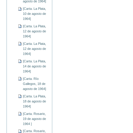
agosto de 1964]
[Carta. La Plata,
10 de agosto de
1964]
[Carta. La Plata,
12 de agosto de
1964]
[Carta. La Plata,
12 de agosto de
1964]
[Carta. La Plata,
14 de agosto de
1964]
[Carta. Río
Gallegos, 18 de
agosto de 1964]
[Carta. La Plata,
18 de agosto de
1964]
[Carta. Rosario,
19 de agosto de
1964 ]
[Carta. Rosario,