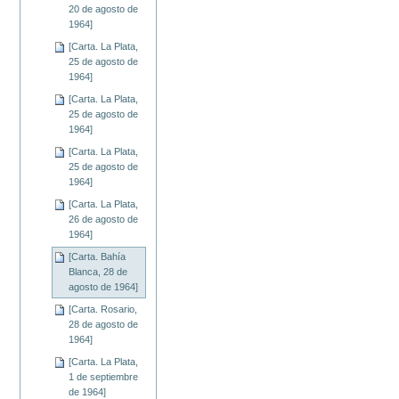
20 de agosto de
1964]
[Carta. La Plata,
25 de agosto de
1964]
[Carta. La Plata,
25 de agosto de
1964]
[Carta. La Plata,
25 de agosto de
1964]
[Carta. La Plata,
26 de agosto de
1964]
[Carta. Bahía
Blanca, 28 de
agosto de 1964]
[Carta. Rosario,
28 de agosto de
1964]
[Carta. La Plata,
1 de septiembre
de 1964]