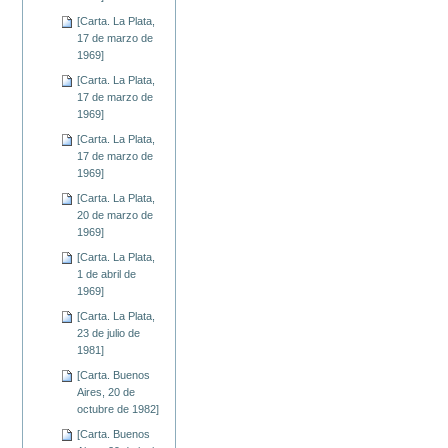
[Carta. La Plata,
17 de marzo de
1969]
[Carta. La Plata,
17 de marzo de
1969]
[Carta. La Plata,
17 de marzo de
1969]
[Carta. La Plata,
20 de marzo de
1969]
[Carta. La Plata,
1 de abril de
1969]
[Carta. La Plata,
23 de julio de
1981]
[Carta. Buenos
Aires, 20 de
octubre de 1982]
[Carta. Buenos