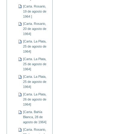
[Carta. Rosario,
19 de agosto de
1964 ]
[Carta. Rosario,
20 de agosto de
1964]
[Carta. La Plata,
25 de agosto de
1964]
[Carta. La Plata,
25 de agosto de
1964]
[Carta. La Plata,
25 de agosto de
1964]
[Carta. La Plata,
26 de agosto de
1964]
[Carta. Bahía
Blanca, 28 de
agosto de 1964]
[Carta. Rosario,