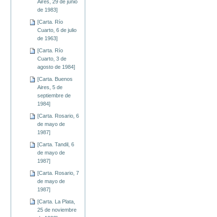
Aires, 29 de junio
de 1983]
[Carta. Río
Cuarto, 6 de julio
de 1963]
[Carta. Río
Cuarto, 3 de
agosto de 1984]
[Carta. Buenos
Aires, 5 de
septiembre de
1984]
[Carta. Rosario, 6
de mayo de
1987]
[Carta. Tandil, 6
de mayo de
1987]
[Carta. Rosario, 7
de mayo de
1987]
[Carta. La Plata,
25 de noviembre