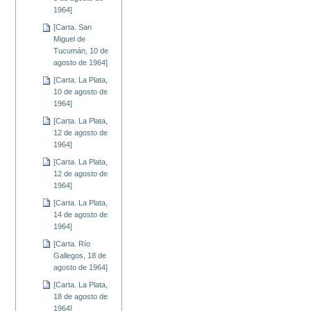
1964]
[Carta. San
Miguel de
Tucumán, 10 de
agosto de 1964]
[Carta. La Plata,
10 de agosto de
1964]
[Carta. La Plata,
12 de agosto de
1964]
[Carta. La Plata,
12 de agosto de
1964]
[Carta. La Plata,
14 de agosto de
1964]
[Carta. Río
Gallegos, 18 de
agosto de 1964]
[Carta. La Plata,
18 de agosto de
1964]