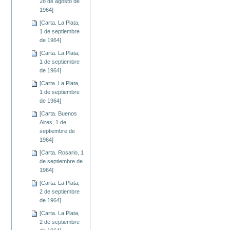
28 de agosto de
1964]
[Carta. La Plata,
1 de septiembre
de 1964]
[Carta. La Plata,
1 de septiembre
de 1964]
[Carta. La Plata,
1 de septiembre
de 1964]
[Carta. Buenos
Aires, 1 de
septiembre de
1964]
[Carta. Rosario, 1
de septiembre de
1964]
[Carta. La Plata,
2 de septiembre
de 1964]
[Carta. La Plata,
2 de septiembre