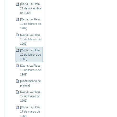
[Carta. La Plata,
27 de noviembre
de 1968]
[Carta. La Plata,
10 de febrero de
1969]
[Carta. La Plata,
10 de febrero de
1969]
[Carta. La Plata,
10 de febrero de
1969]
[Carta. La Plata,
13 de febrero de
1969]
[Comunicado de
prensa]
[Carta. La Plata,
17 de marzo de
1969]
[Carta. La Plata,
17 de marzo de
1969]