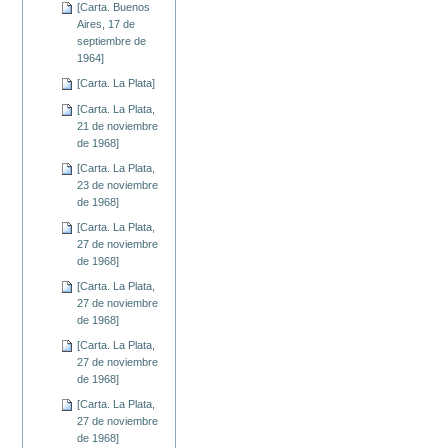
[Carta. Buenos
Aires, 17 de
septiembre de
1964]
[Carta. La Plata]
[Carta. La Plata,
21 de noviembre
de 1968]
[Carta. La Plata,
23 de noviembre
de 1968]
[Carta. La Plata,
27 de noviembre
de 1968]
[Carta. La Plata,
27 de noviembre
de 1968]
[Carta. La Plata,
27 de noviembre
de 1968]
[Carta. La Plata,
27 de noviembre
de 1968]