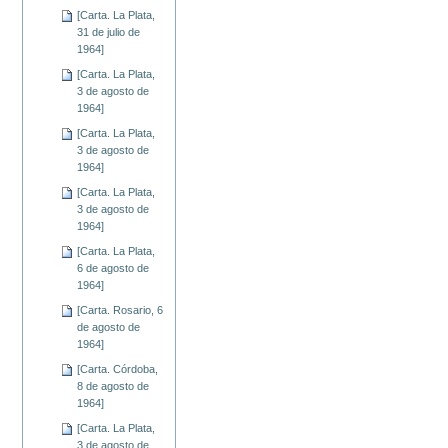
[Carta. La Plata,
31 de julio de
1964]
[Carta. La Plata,
3 de agosto de
1964]
[Carta. La Plata,
3 de agosto de
1964]
[Carta. La Plata,
3 de agosto de
1964]
[Carta. La Plata,
6 de agosto de
1964]
[Carta. Rosario, 6
de agosto de
1964]
[Carta. Córdoba,
8 de agosto de
1964]
[Carta. La Plata,
3 de agosto de