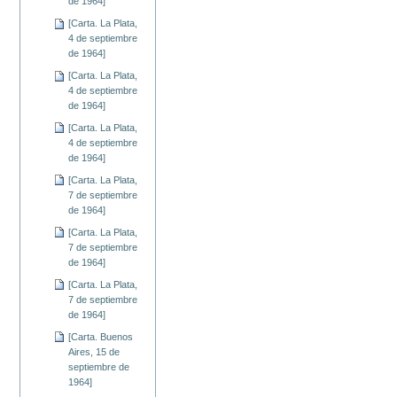
de 1964]
[Carta. La Plata,
4 de septiembre
de 1964]
[Carta. La Plata,
4 de septiembre
de 1964]
[Carta. La Plata,
4 de septiembre
de 1964]
[Carta. La Plata,
7 de septiembre
de 1964]
[Carta. La Plata,
7 de septiembre
de 1964]
[Carta. La Plata,
7 de septiembre
de 1964]
[Carta. Buenos
Aires, 15 de
septiembre de
1964]