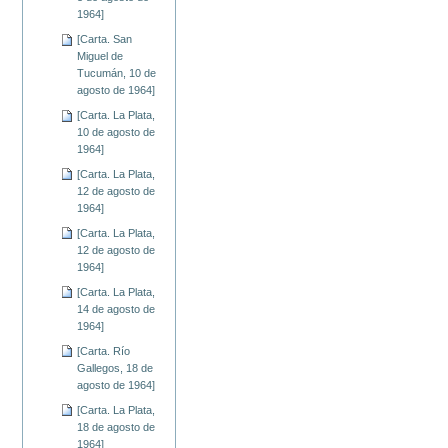
1964]
[Carta. San
Miguel de
Tucumán, 10 de
agosto de 1964]
[Carta. La Plata,
10 de agosto de
1964]
[Carta. La Plata,
12 de agosto de
1964]
[Carta. La Plata,
12 de agosto de
1964]
[Carta. La Plata,
14 de agosto de
1964]
[Carta. Río
Gallegos, 18 de
agosto de 1964]
[Carta. La Plata,
18 de agosto de
1964]