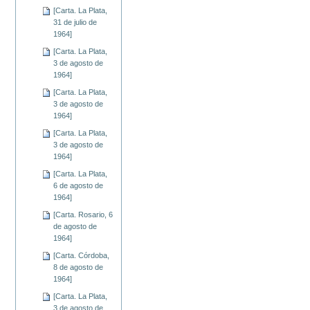
[Carta. La Plata,
31 de julio de
1964]
[Carta. La Plata,
3 de agosto de
1964]
[Carta. La Plata,
3 de agosto de
1964]
[Carta. La Plata,
3 de agosto de
1964]
[Carta. La Plata,
6 de agosto de
1964]
[Carta. Rosario, 6
de agosto de
1964]
[Carta. Córdoba,
8 de agosto de
1964]
[Carta. La Plata,
3 de agosto de