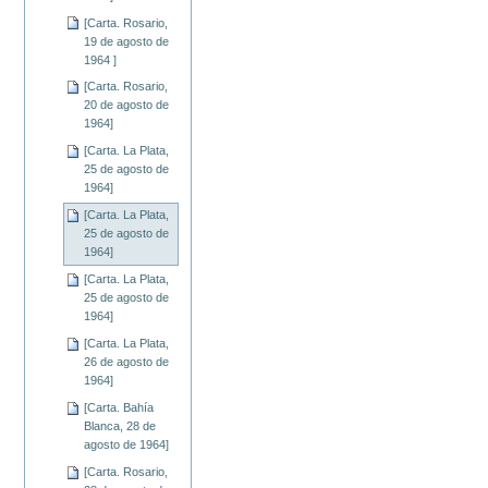
[Carta. Rosario,
19 de agosto de
1964 ]
[Carta. Rosario,
20 de agosto de
1964]
[Carta. La Plata,
25 de agosto de
1964]
[Carta. La Plata,
25 de agosto de
1964]
[Carta. La Plata,
25 de agosto de
1964]
[Carta. La Plata,
26 de agosto de
1964]
[Carta. Bahía
Blanca, 28 de
agosto de 1964]
[Carta. Rosario,