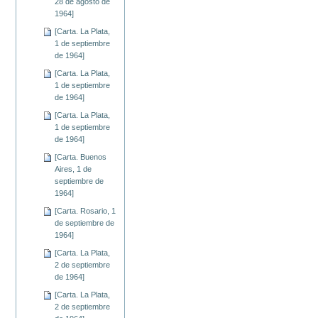
28 de agosto de
1964]
[Carta. La Plata,
1 de septiembre
de 1964]
[Carta. La Plata,
1 de septiembre
de 1964]
[Carta. La Plata,
1 de septiembre
de 1964]
[Carta. Buenos
Aires, 1 de
septiembre de
1964]
[Carta. Rosario, 1
de septiembre de
1964]
[Carta. La Plata,
2 de septiembre
de 1964]
[Carta. La Plata,
2 de septiembre