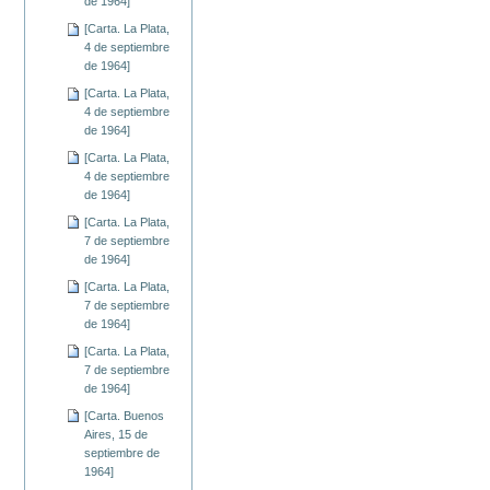
de 1964]
[Carta. La Plata,
4 de septiembre
de 1964]
[Carta. La Plata,
4 de septiembre
de 1964]
[Carta. La Plata,
4 de septiembre
de 1964]
[Carta. La Plata,
7 de septiembre
de 1964]
[Carta. La Plata,
7 de septiembre
de 1964]
[Carta. La Plata,
7 de septiembre
de 1964]
[Carta. Buenos
Aires, 15 de
septiembre de
1964]