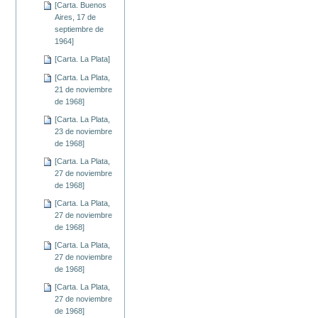
[Carta. Buenos
Aires, 17 de
septiembre de
1964]
[Carta. La Plata]
[Carta. La Plata,
21 de noviembre
de 1968]
[Carta. La Plata,
23 de noviembre
de 1968]
[Carta. La Plata,
27 de noviembre
de 1968]
[Carta. La Plata,
27 de noviembre
de 1968]
[Carta. La Plata,
27 de noviembre
de 1968]
[Carta. La Plata,
27 de noviembre
de 1968]