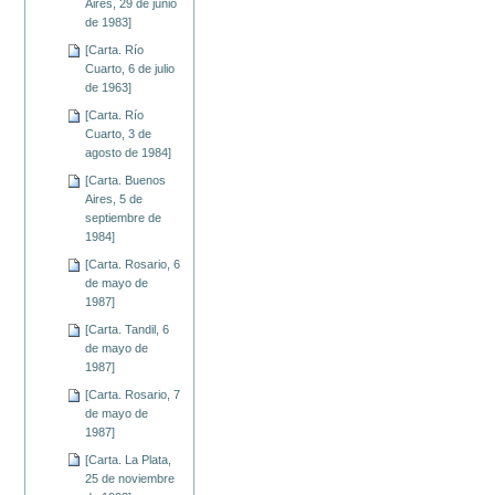
Aires, 29 de junio
de 1983]
[Carta. Río
Cuarto, 6 de julio
de 1963]
[Carta. Río
Cuarto, 3 de
agosto de 1984]
[Carta. Buenos
Aires, 5 de
septiembre de
1984]
[Carta. Rosario, 6
de mayo de
1987]
[Carta. Tandil, 6
de mayo de
1987]
[Carta. Rosario, 7
de mayo de
1987]
[Carta. La Plata,
25 de noviembre