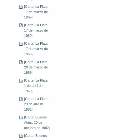
[Carta. La Plata,
17 de marzo de
1969]
[Carta. La Plata,
17 de marzo de
1969]
[Carta. La Plata,
17 de marzo de
1969]
[Carta. La Plata,
20 de marzo de
1969]
[Carta. La Plata,
1 de abril de
1969]
[Carta. La Plata,
23 de julio de
1981]
[Carta. Buenos
Aires, 20 de
octubre de 1982]
[Carta. Buenos