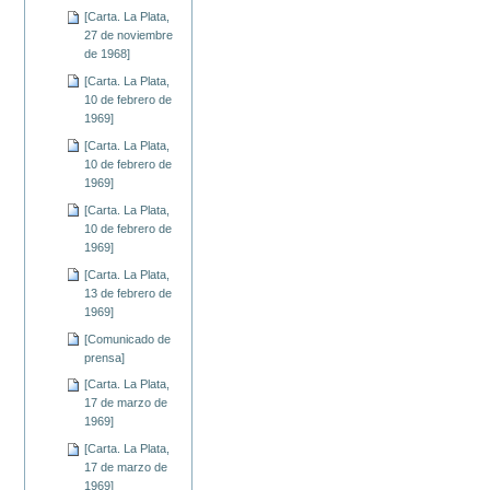
[Carta. La Plata,
27 de noviembre
de 1968]
[Carta. La Plata,
10 de febrero de
1969]
[Carta. La Plata,
10 de febrero de
1969]
[Carta. La Plata,
10 de febrero de
1969]
[Carta. La Plata,
13 de febrero de
1969]
[Comunicado de
prensa]
[Carta. La Plata,
17 de marzo de
1969]
[Carta. La Plata,
17 de marzo de
1969]