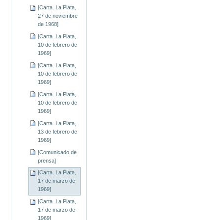
[Carta. La Plata,
27 de noviembre
de 1968]
[Carta. La Plata,
10 de febrero de
1969]
[Carta. La Plata,
10 de febrero de
1969]
[Carta. La Plata,
10 de febrero de
1969]
[Carta. La Plata,
13 de febrero de
1969]
[Comunicado de
prensa]
[Carta. La Plata,
17 de marzo de
1969]
[Carta. La Plata,
17 de marzo de
1969]