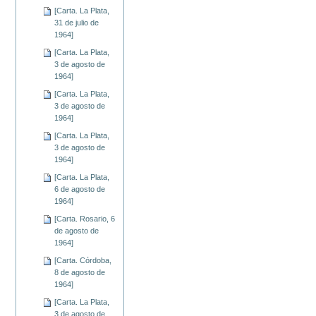
[Carta. La Plata,
31 de julio de
1964]
[Carta. La Plata,
3 de agosto de
1964]
[Carta. La Plata,
3 de agosto de
1964]
[Carta. La Plata,
3 de agosto de
1964]
[Carta. La Plata,
6 de agosto de
1964]
[Carta. Rosario, 6
de agosto de
1964]
[Carta. Córdoba,
8 de agosto de
1964]
[Carta. La Plata,
3 de agosto de