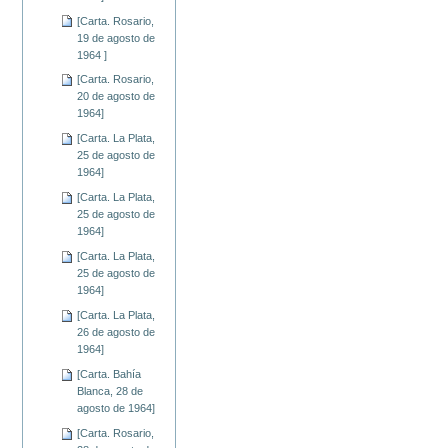
[Carta. Rosario,
19 de agosto de
1964 ]
[Carta. Rosario,
20 de agosto de
1964]
[Carta. La Plata,
25 de agosto de
1964]
[Carta. La Plata,
25 de agosto de
1964]
[Carta. La Plata,
25 de agosto de
1964]
[Carta. La Plata,
26 de agosto de
1964]
[Carta. Bahía
Blanca, 28 de
agosto de 1964]
[Carta. Rosario,