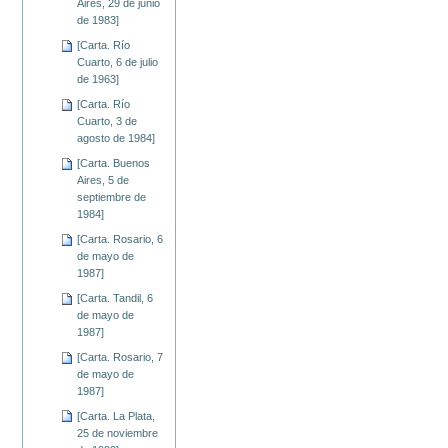
Aires, 29 de junio
de 1983]
[Carta. Río
Cuarto, 6 de julio
de 1963]
[Carta. Río
Cuarto, 3 de
agosto de 1984]
[Carta. Buenos
Aires, 5 de
septiembre de
1984]
[Carta. Rosario, 6
de mayo de
1987]
[Carta. Tandil, 6
de mayo de
1987]
[Carta. Rosario, 7
de mayo de
1987]
[Carta. La Plata,
25 de noviembre