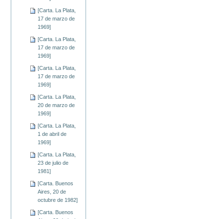
[Carta. La Plata,
17 de marzo de
1969]
[Carta. La Plata,
17 de marzo de
1969]
[Carta. La Plata,
17 de marzo de
1969]
[Carta. La Plata,
20 de marzo de
1969]
[Carta. La Plata,
1 de abril de
1969]
[Carta. La Plata,
23 de julio de
1981]
[Carta. Buenos
Aires, 20 de
octubre de 1982]
[Carta. Buenos