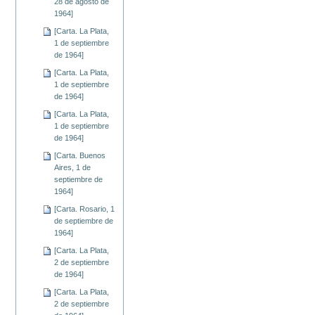
28 de agosto de
1964]
[Carta. La Plata,
1 de septiembre
de 1964]
[Carta. La Plata,
1 de septiembre
de 1964]
[Carta. La Plata,
1 de septiembre
de 1964]
[Carta. Buenos
Aires, 1 de
septiembre de
1964]
[Carta. Rosario, 1
de septiembre de
1964]
[Carta. La Plata,
2 de septiembre
de 1964]
[Carta. La Plata,
2 de septiembre