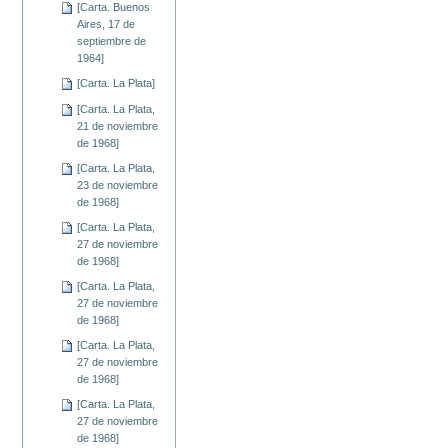
[Carta. Buenos
Aires, 17 de
septiembre de
1964]
[Carta. La Plata]
[Carta. La Plata,
21 de noviembre
de 1968]
[Carta. La Plata,
23 de noviembre
de 1968]
[Carta. La Plata,
27 de noviembre
de 1968]
[Carta. La Plata,
27 de noviembre
de 1968]
[Carta. La Plata,
27 de noviembre
de 1968]
[Carta. La Plata,
27 de noviembre
de 1968]