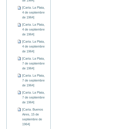
de 1964]
[Carta. La Plata,
4 de septiembre
de 1964]
[Carta. La Plata,
4 de septiembre
de 1964]
[Carta. La Plata,
4 de septiembre
de 1964]
[Carta. La Plata,
7 de septiembre
de 1964]
[Carta. La Plata,
7 de septiembre
de 1964]
[Carta. La Plata,
7 de septiembre
de 1964]
[Carta. Buenos
Aires, 15 de
septiembre de
1964]