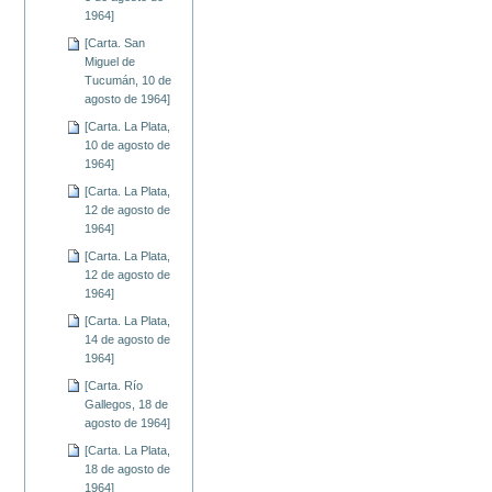
1964]
[Carta. San
Miguel de
Tucumán, 10 de
agosto de 1964]
[Carta. La Plata,
10 de agosto de
1964]
[Carta. La Plata,
12 de agosto de
1964]
[Carta. La Plata,
12 de agosto de
1964]
[Carta. La Plata,
14 de agosto de
1964]
[Carta. Río
Gallegos, 18 de
agosto de 1964]
[Carta. La Plata,
18 de agosto de
1964]