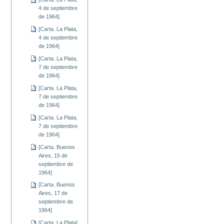
4 de septiembre
de 1964]
[Carta. La Plata,
4 de septiembre
de 1964]
[Carta. La Plata,
7 de septiembre
de 1964]
[Carta. La Plata,
7 de septiembre
de 1964]
[Carta. La Plata,
7 de septiembre
de 1964]
[Carta. Buenos
Aires, 15 de
septiembre de
1964]
[Carta. Buenos
Aires, 17 de
septiembre de
1964]
[Carta. La Plata]