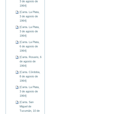
3 de agosto de
1964]
[Carta. La Plata,
3 de agosto de
1964]
[Carta. La Plata,
3 de agosto de
1964]
[Carta. La Plata,
6 de agosto de
1964]
[Carta. Rosario, 6
de agosto de
1964]
[Carta. Córdoba,
8 de agosto de
1964]
[Carta. La Plata,
3 de agosto de
1964]
[Carta. San
Miguel de
Tucumán, 10 de