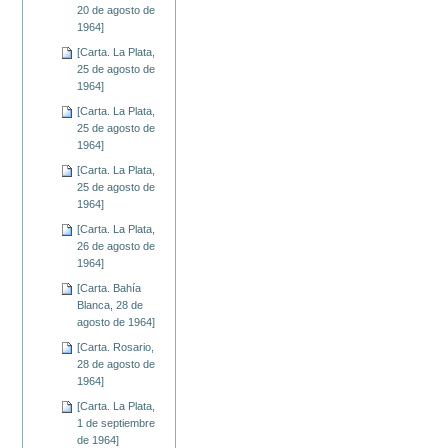
20 de agosto de
1964]
[Carta. La Plata,
25 de agosto de
1964]
[Carta. La Plata,
25 de agosto de
1964]
[Carta. La Plata,
25 de agosto de
1964]
[Carta. La Plata,
26 de agosto de
1964]
[Carta. Bahía
Blanca, 28 de
agosto de 1964]
[Carta. Rosario,
28 de agosto de
1964]
[Carta. La Plata,
1 de septiembre
de 1964]