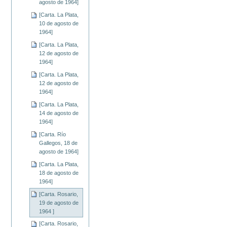
agosto de 1964]
[Carta. La Plata,
10 de agosto de
1964]
[Carta. La Plata,
12 de agosto de
1964]
[Carta. La Plata,
12 de agosto de
1964]
[Carta. La Plata,
14 de agosto de
1964]
[Carta. Río
Gallegos, 18 de
agosto de 1964]
[Carta. La Plata,
18 de agosto de
1964]
[Carta. Rosario,
19 de agosto de
1964 ]
[Carta. Rosario,