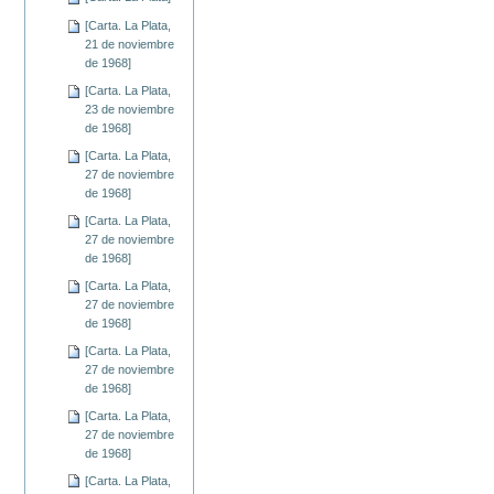
[Carta. La Plata,
21 de noviembre
de 1968]
[Carta. La Plata,
23 de noviembre
de 1968]
[Carta. La Plata,
27 de noviembre
de 1968]
[Carta. La Plata,
27 de noviembre
de 1968]
[Carta. La Plata,
27 de noviembre
de 1968]
[Carta. La Plata,
27 de noviembre
de 1968]
[Carta. La Plata,
27 de noviembre
de 1968]
[Carta. La Plata,