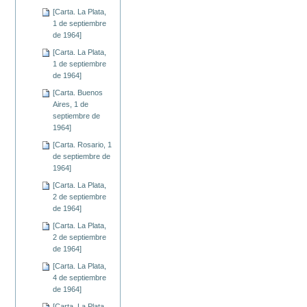
[Carta. La Plata,
1 de septiembre
de 1964]
[Carta. La Plata,
1 de septiembre
de 1964]
[Carta. Buenos
Aires, 1 de
septiembre de
1964]
[Carta. Rosario, 1
de septiembre de
1964]
[Carta. La Plata,
2 de septiembre
de 1964]
[Carta. La Plata,
2 de septiembre
de 1964]
[Carta. La Plata,
4 de septiembre
de 1964]
[Carta. La Plata,